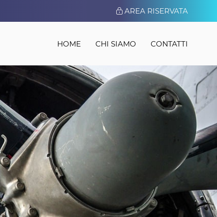
AREA RISERVATA
HOME
CHI SIAMO
CONTATTI