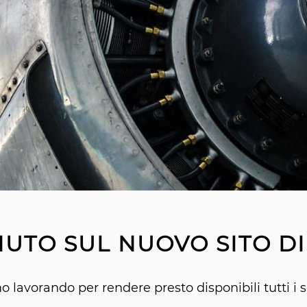
UTO SUL NUOVO SITO DI
o lavorando per rendere presto disponibili tutti i se